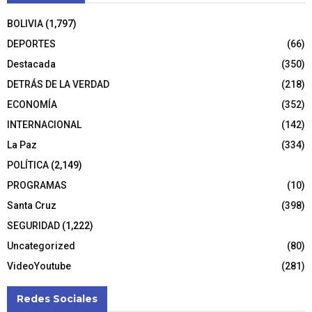
BOLIVIA
(1,797)
DEPORTES
(66)
Destacada
(350)
DETRÁS DE LA VERDAD
(218)
ECONOMÍA
(352)
INTERNACIONAL
(142)
La Paz
(334)
POLÍTICA
(2,149)
PROGRAMAS
(10)
Santa Cruz
(398)
SEGURIDAD
(1,222)
Uncategorized
(80)
VideoYoutube
(281)
Redes Sociales