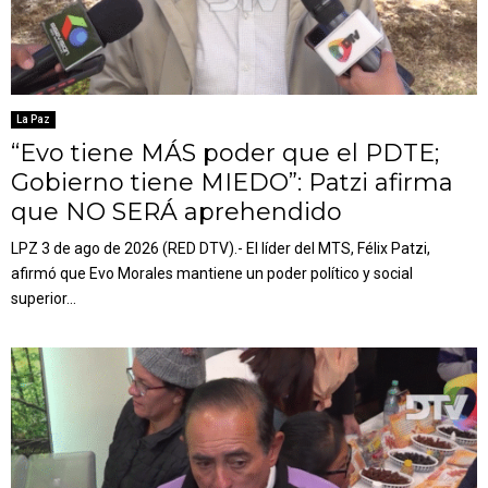
La Paz
“Evo tiene MÁS poder que el PDTE;
Gobierno tiene MIEDO”: Patzi afirma
que NO SERÁ aprehendido
LPZ 3 de ago de 2026 (RED DTV).- El líder del MTS, Félix Patzi,
afirmó que Evo Morales mantiene un poder político y social
superior...