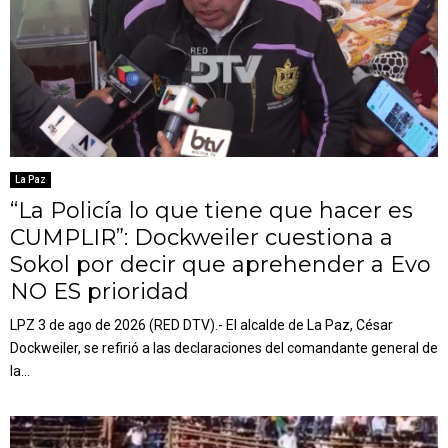
La Paz
“La Policía lo que tiene que hacer es
CUMPLIR”: Dockweiler cuestiona a
Sokol por decir que aprehender a Evo
NO ES prioridad
LPZ 3 de ago de 2026 (RED DTV).- El alcalde de La Paz, César
Dockweiler, se refirió a las declaraciones del comandante general de
la...