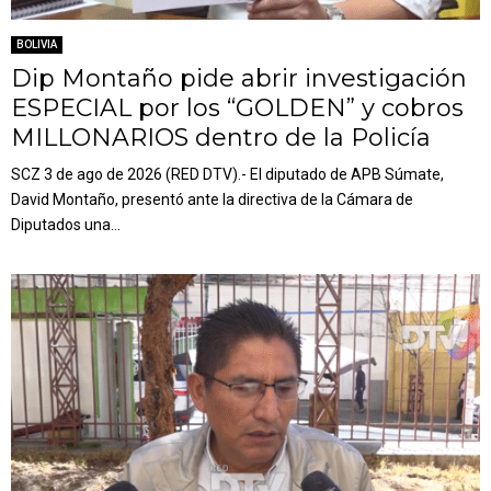
BOLIVIA
Dip Montaño pide abrir investigación
ESPECIAL por los “GOLDEN” y cobros
MILLONARIOS dentro de la Policía
SCZ 3 de ago de 2026 (RED DTV).- El diputado de APB Súmate,
David Montaño, presentó ante la directiva de la Cámara de
Diputados una...