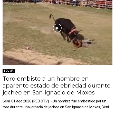
BOLIVIA
Toro embiste a un hombre en
aparente estado de ebriedad durante
jocheo en San Ignacio de Moxos
Beni, 01 ago 2026 (RED DTV) .- Un hombre fue embestido por un
toro durante una jornada de jocheo en San Ignacio de Moxos, Beni,...