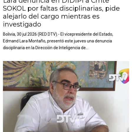
Lara denuncia en DIDIPI a Cmte
SOKOL por faltas disciplinarias, pide
alejarlo del cargo mientras es
investigado
Bolivia, 30 jul 2026 (RED DTV).- El vicepresidente del Estado,
Edmand Lara Montaño, presentó este jueves una denuncia
disciplinaria en la Dirección de Inteligencia de...