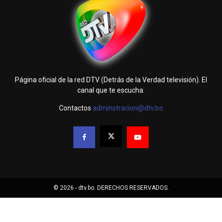
Página oficial de la red DTV (Detrás de la Verdad televisión). El
canal que te escucha.
Contactos
adminstracion@dtv.bo
© 2026 - dtv.bo. DERECHOS RESERVADOS.