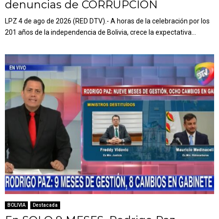
denuncias de CORRUPCIÓN
LPZ 4 de ago de 2026 (RED DTV).- A horas de la celebración por los
201 años de la independencia de Bolivia, crece la expectativa...
BOLIVIA
Destacada