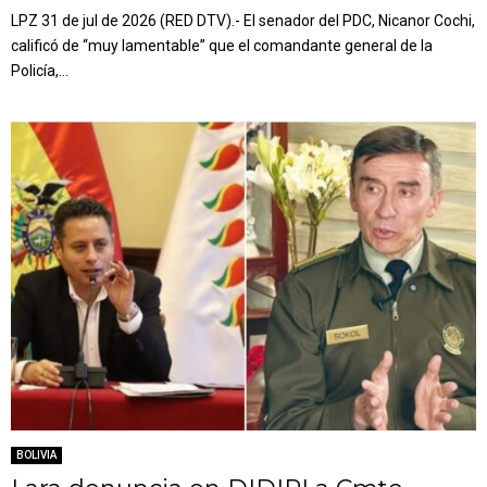
LPZ 31 de jul de 2026 (RED DTV).- El senador del PDC, Nicanor Cochi,
calificó de “muy lamentable” que el comandante general de la
Policía,...
BOLIVIA