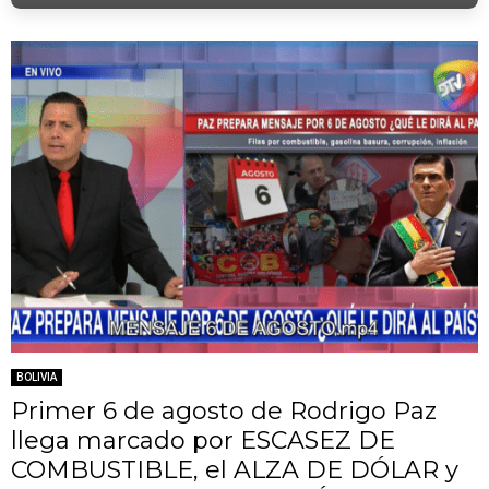
BOLIVIA
Primer 6 de agosto de Rodrigo Paz
llega marcado por ESCASEZ DE
COMBUSTIBLE, el ALZA DE DÓLAR y