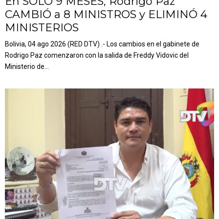
En SOLO 9 MESES, Rodrigo Paz
CAMBIÓ a 8 MINISTROS y ELIMINÓ 4
MINISTERIOS
Bolivia, 04 ago 2026 (RED DTV) .- Los cambios en el gabinete de
Rodrigo Paz comenzaron con la salida de Freddy Vidovic del
Ministerio de...