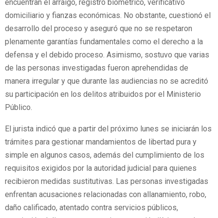
encuentran el arraigo, registro biométrico, verificativo
domiciliario y fianzas económicas. No obstante, cuestionó el
desarrollo del proceso y aseguró que no se respetaron
plenamente garantías fundamentales como el derecho a la
defensa y el debido proceso. Asimismo, sostuvo que varias
de las personas investigadas fueron aprehendidas de
manera irregular y que durante las audiencias no se acreditó
su participación en los delitos atribuidos por el Ministerio
Público.
El jurista indicó que a partir del próximo lunes se iniciarán los
trámites para gestionar mandamientos de libertad pura y
simple en algunos casos, además del cumplimiento de los
requisitos exigidos por la autoridad judicial para quienes
recibieron medidas sustitutivas. Las personas investigadas
enfrentan acusaciones relacionadas con allanamiento, robo,
daño calificado, atentado contra servicios públicos,