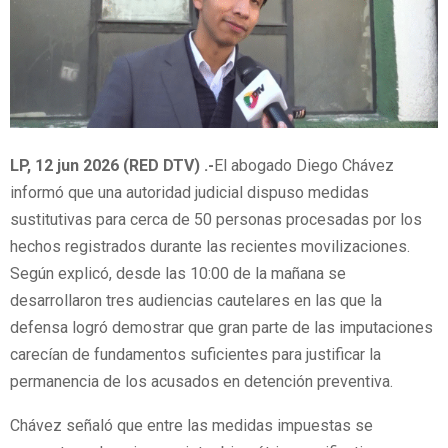
LP, 12 jun 2026 (RED DTV) .-
El abogado Diego Chávez
informó que una autoridad judicial dispuso medidas
sustitutivas para cerca de 50 personas procesadas por los
hechos registrados durante las recientes movilizaciones.
Según explicó, desde las 10:00 de la mañana se
desarrollaron tres audiencias cautelares en las que la
defensa logró demostrar que gran parte de las imputaciones
carecían de fundamentos suficientes para justificar la
permanencia de los acusados en detención preventiva.
Chávez señaló que entre las medidas impuestas se