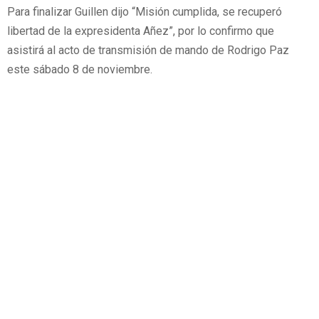
Para finalizar Guillen dijo “Misión cumplida, se recuperó
libertad de la expresidenta Añez”, por lo confirmo que
asistirá al acto de transmisión de mando de Rodrigo Paz
este sábado 8 de noviembre.