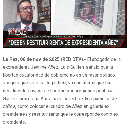
La Paz, 06 de nov de 2025 (RED DTV).-
El abogado de la
expresidenta Jeanine Añez, Luis Guillen, señalo que la
libertad exautoridad de gobierno no es un favor político,
asegura que se trata de justicia, ya que afirma que fue
ilegalmente privada de libertad por presiones políticas,
Guillen, indico que Añez tiene derecho a la reparación de
daños, como colocar el cuadro de Añez en galería ex
presidentes y restituir renta que le corresponde como ex
presidente.