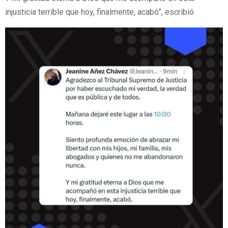
injusticia terrible que hoy, finalmente, acabó”, escribió