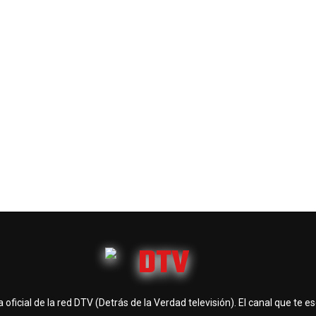
 oficial de la red DTV (Detrás de la Verdad televisión). El canal que te e