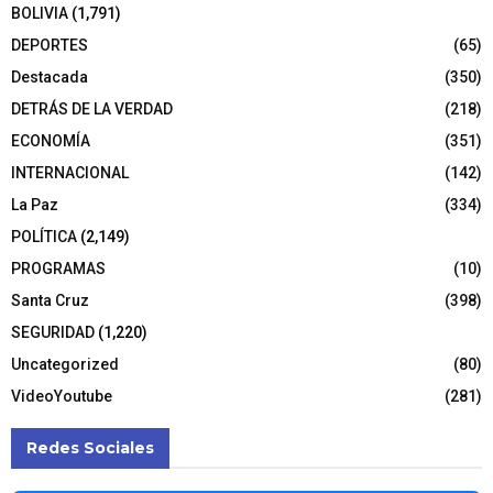
BOLIVIA
(1,791)
DEPORTES
(65)
Destacada
(350)
DETRÁS DE LA VERDAD
(218)
ECONOMÍA
(351)
INTERNACIONAL
(142)
La Paz
(334)
POLÍTICA
(2,149)
PROGRAMAS
(10)
Santa Cruz
(398)
SEGURIDAD
(1,220)
Uncategorized
(80)
VideoYoutube
(281)
Redes Sociales