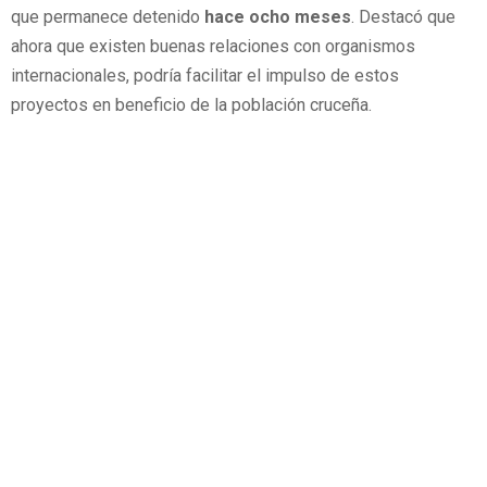
que permanece detenido
hace ocho meses
. Destacó que
ahora que existen buenas relaciones con organismos
internacionales, podría facilitar el impulso de estos
proyectos en beneficio de la población cruceña.