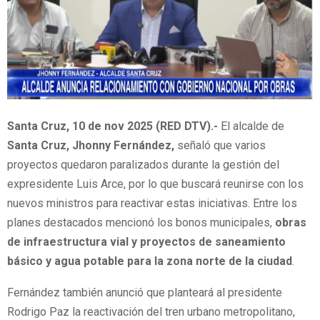
Santa Cruz, 10 de nov 2025 (RED DTV).-
‎ El alcalde de
Santa Cruz, Jhonny Fernández,
señaló que varios
proyectos quedaron paralizados durante la gestión del
expresidente Luis Arce, por lo que buscará reunirse con los
nuevos ministros para reactivar estas iniciativas. Entre los
planes destacados mencionó los bonos municipales,
obras
de infraestructura vial y proyectos de saneamiento
básico y agua potable para la zona norte de la ciudad
.
Fernández también anunció que planteará al presidente
Rodrigo Paz la reactivación del tren urbano metropolitano,