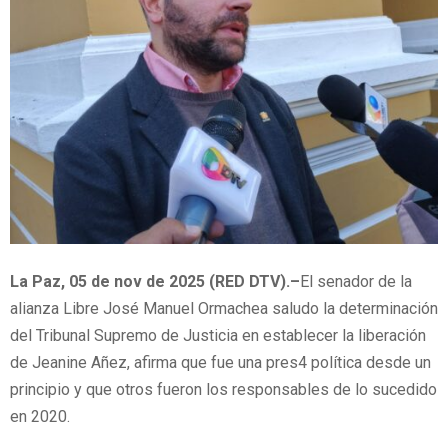
La Paz, 05 de nov de 2025 (RED DTV).–
‎El senador de la
alianza Libre José Manuel Ormachea saludo la determinación
del Tribunal Supremo de Justicia en establecer la liberación
de Jeanine Añez, afirma que fue una pres4 política desde un
principio y que otros fueron los responsables de lo sucedido
en 2020.