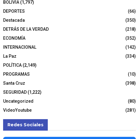
BOLIVIA
(1,797)
DEPORTES
(66)
Destacada
(350)
DETRÁS DE LA VERDAD
(218)
ECONOMÍA
(352)
INTERNACIONAL
(142)
La Paz
(334)
POLÍTICA
(2,149)
PROGRAMAS
(10)
Santa Cruz
(398)
SEGURIDAD
(1,222)
Uncategorized
(80)
VideoYoutube
(281)
Redes Sociales