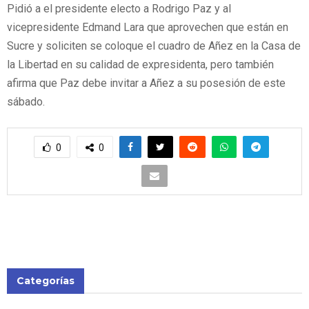
Pidió a el presidente electo a Rodrigo Paz y al
vicepresidente Edmand Lara que aprovechen que están en
Sucre y soliciten se coloque el cuadro de Añez en la Casa de
la Libertad en su calidad de expresidenta, pero también
afirma que Paz debe invitar a Añez a su posesión de este
sábado.
0
0
Categorías