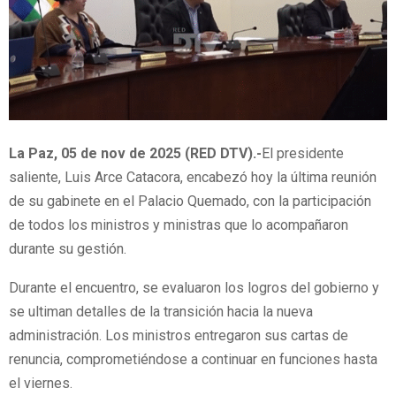
La Paz, 05 de nov de 2025 (RED DTV).-
El presidente
saliente, Luis Arce Catacora, encabezó hoy la última reunión
de su gabinete en el Palacio Quemado, con la participación
de todos los ministros y ministras que lo acompañaron
durante su gestión.
Durante el encuentro, se evaluaron los logros del gobierno y
se ultiman detalles de la transición hacia la nueva
administración. Los ministros entregaron sus cartas de
renuncia, comprometiéndose a continuar en funciones hasta
el viernes.