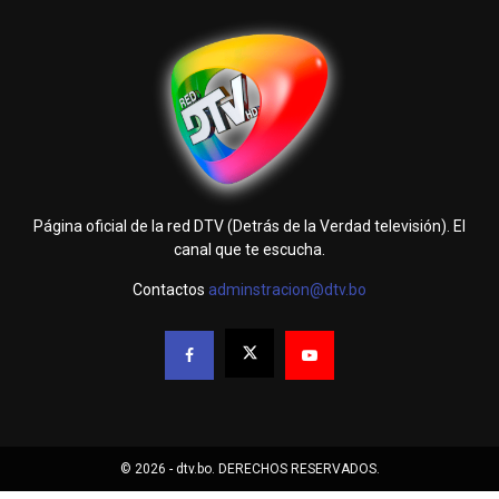
Página oficial de la red DTV (Detrás de la Verdad televisión). El
canal que te escucha.
Contactos
adminstracion@dtv.bo
© 2026 - dtv.bo. DERECHOS RESERVADOS.