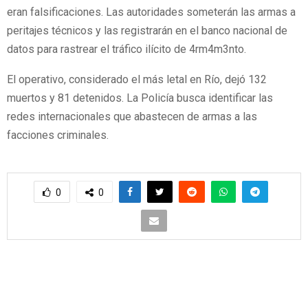
eran falsificaciones. Las autoridades someterán las armas a
peritajes técnicos y las registrarán en el banco nacional de
datos para rastrear el tráfico ilícito de 4rm4m3nto.
El operativo, considerado el más letal en Río, dejó 132
muertos y 81 detenidos. La Policía busca identificar las
redes internacionales que abastecen de armas a las
facciones criminales.
0
0