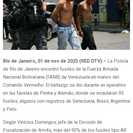
Río de Janeiro, 01 de nov de 2025 (RED DTV).–
La Policía
de Río de Janeiro encontró fusiles de la Fuerza Armada
Nacional Bolivariana (FANB) de Venezuela en manos del
Comando Vermelho. El hallazgo se dio durante un operativo
en las favelas de Penha y Alemão, donde se incautaron 93
fusiles, algunos con registros de Venezuela, Brasil, Argentina
y Perú.
Según Vinícius Domingos, jefe de la División de
Fiscalización de 4rm4s, más del 90% de los fusiles tipo AR