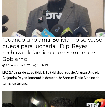
“Cuando uno ama Bolivia, no se va; se
queda para lucharla”: Dip. Reyes
rechaza alejamiento de Samuel del
Gobierno
27 de julio de 2026
0
33
LPZ 27 de jul de 2026 (RED DTV).- El diputado de Alianza Unidad,
Alejandro Reyes, lamentó la decisión de Samuel Doria Medina de
tomar distancia...