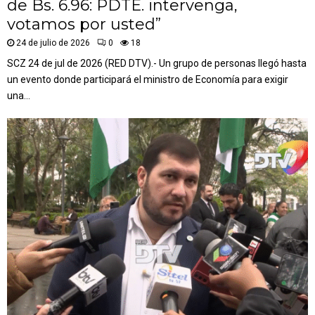
de Bs. 6.96: PDTE. intervenga,
votamos por usted”
24 de julio de 2026
0
18
SCZ 24 de jul de 2026 (RED DTV).- Un grupo de personas llegó hasta
un evento donde participará el ministro de Economía para exigir
una...