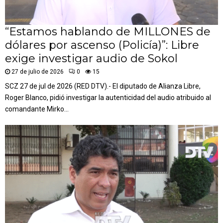
“Estamos hablando de MILLONES de
dólares por ascenso (Policía)”: Libre
exige investigar audio de Sokol
27 de julio de 2026
0
15
SCZ 27 de jul de 2026 (RED DTV).- El diputado de Alianza Libre,
Roger Blanco, pidió investigar la autenticidad del audio atribuido al
comandante Mirko...