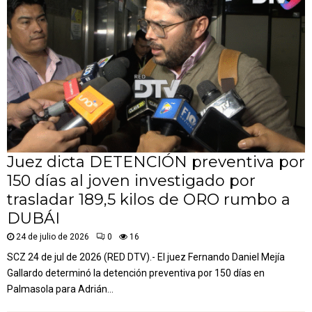
Juez dicta DETENCIÓN preventiva por
150 días al joven investigado por
trasladar 189,5 kilos de ORO rumbo a
DUBÁI
24 de julio de 2026
0
16
SCZ 24 de jul de 2026 (RED DTV).- El juez Fernando Daniel Mejía
Gallardo determinó la detención preventiva por 150 días en
Palmasola para Adrián...