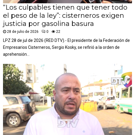
“Los culpables tienen que tener todo
el peso de la ley”: cisterneros exigen
justicia por gasolina basura
28 de julio de 2026
0
22
LPZ 28 de jul de 2026 (RED DTV).- El presidente de la Federación de
Empresarios Cisterneros, Sergio Kosky, se refirió a la orden de
aprehensión...