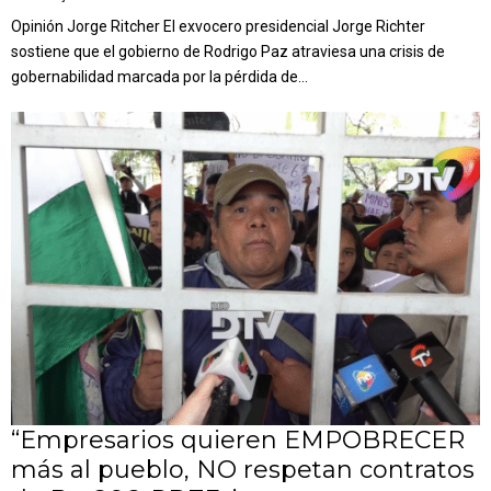
Opinión Jorge Ritcher El exvocero presidencial Jorge Richter
sostiene que el gobierno de Rodrigo Paz atraviesa una crisis de
gobernabilidad marcada por la pérdida de...
“Empresarios quieren EMPOBRECER
más al pueblo, NO respetan contratos