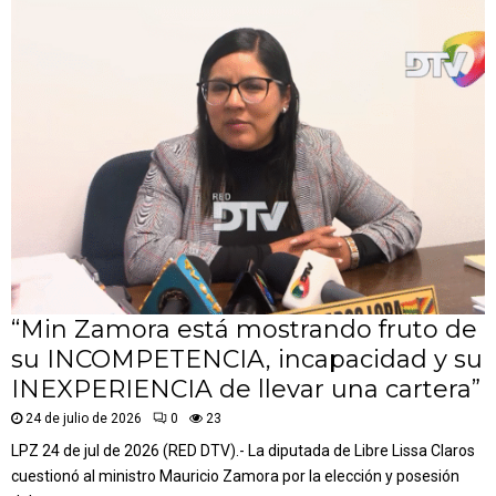
“Min Zamora está mostrando fruto de
su INCOMPETENCIA, incapacidad y su
INEXPERIENCIA de llevar una cartera”
24 de julio de 2026
0
23
LPZ 24 de jul de 2026 (RED DTV).- La diputada de Libre Lissa Claros
cuestionó al ministro Mauricio Zamora por la elección y posesión