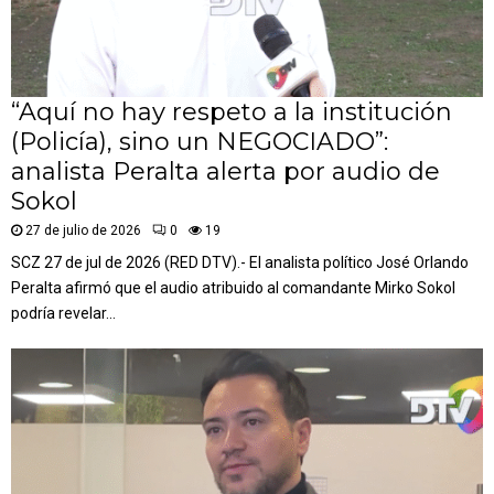
“Aquí no hay respeto a la institución
(Policía), sino un NEGOCIADO”:
analista Peralta alerta por audio de
Sokol
27 de julio de 2026
0
19
SCZ 27 de jul de 2026 (RED DTV).- El analista político José Orlando
Peralta afirmó que el audio atribuido al comandante Mirko Sokol
podría revelar...