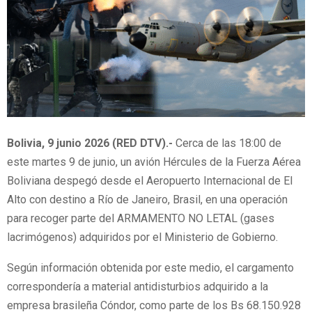
Bolivia, 9 junio 2026 (RED DTV).-
Cerca de las 18:00 de
este martes 9 de junio, un avión Hércules de la Fuerza Aérea
Boliviana despegó desde el Aeropuerto Internacional de El
Alto con destino a Río de Janeiro, Brasil, en una operación
para recoger parte del ARMAMENTO NO LETAL (gases
lacrimógenos) adquiridos por el Ministerio de Gobierno.
Según información obtenida por este medio, el cargamento
correspondería a material antidisturbios adquirido a la
empresa brasileña Cóndor, como parte de los Bs 68.150.928