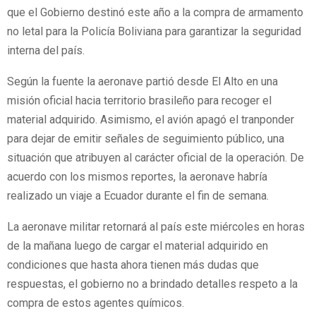
que el Gobierno destinó este año a la compra de armamento
no letal para la Policía Boliviana para garantizar la seguridad
interna del país.
Según la fuente la aeronave partió desde El Alto en una
misión oficial hacia territorio brasileño para recoger el
material adquirido. Asimismo, el avión apagó el tranponder
para dejar de emitir señales de seguimiento público, una
situación que atribuyen al carácter oficial de la operación. De
acuerdo con los mismos reportes, la aeronave habría
realizado un viaje a Ecuador durante el fin de semana.
La aeronave militar retornará al país este miércoles en horas
de la mañana luego de cargar el material adquirido en
condiciones que hasta ahora tienen más dudas que
respuestas, el gobierno no a brindado detalles respeto a la
compra de estos agentes químicos.