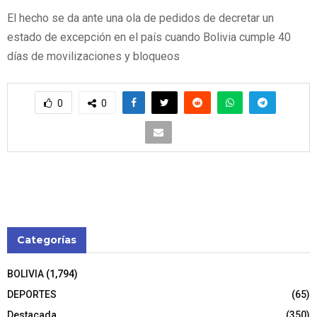
El hecho se da ante una ola de pedidos de decretar un
estado de excepción en el país cuando Bolivia cumple 40
días de movilizaciones y bloqueos
0
0
Categorías
BOLIVIA
(1,794)
DEPORTES
(65)
Destacada
(350)