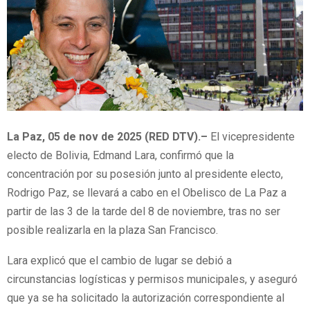
La Paz, 05 de nov de 2025 (RED DTV).–
El vicepresidente
electo de Bolivia, Edmand Lara, confirmó que la
concentración por su posesión junto al presidente electo,
Rodrigo Paz, se llevará a cabo en el Obelisco de La Paz a
partir de las 3 de la tarde del 8 de noviembre, tras no ser
posible realizarla en la plaza San Francisco.
Lara explicó que el cambio de lugar se debió a
circunstancias logísticas y permisos municipales, y aseguró
que ya se ha solicitado la autorización correspondiente al