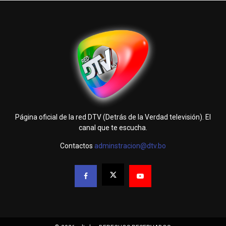
Página oficial de la red DTV (Detrás de la Verdad televisión). El
canal que te escucha.
Contactos
adminstracion@dtv.bo