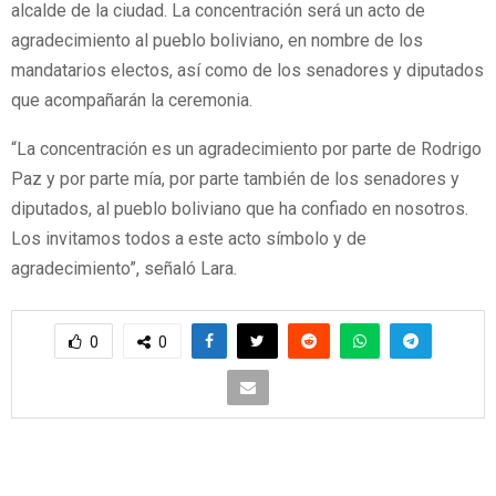
alcalde de la ciudad. La concentración será un acto de
agradecimiento al pueblo boliviano, en nombre de los
mandatarios electos, así como de los senadores y diputados
que acompañarán la ceremonia.
“La concentración es un agradecimiento por parte de Rodrigo
Paz y por parte mía, por parte también de los senadores y
diputados, al pueblo boliviano que ha confiado en nosotros.
Los invitamos todos a este acto símbolo y de
agradecimiento”, señaló Lara.
0
0