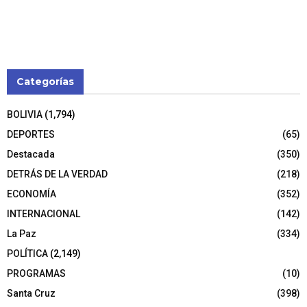
Categorías
BOLIVIA
(1,794)
DEPORTES
(65)
Destacada
(350)
DETRÁS DE LA VERDAD
(218)
ECONOMÍA
(352)
INTERNACIONAL
(142)
La Paz
(334)
POLÍTICA
(2,149)
PROGRAMAS
(10)
Santa Cruz
(398)