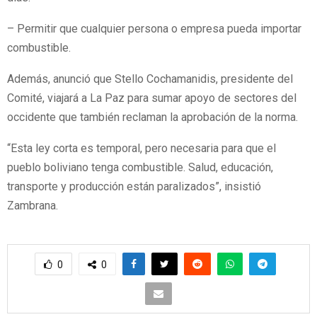
– Permitir que cualquier persona o empresa pueda importar
combustible.
Además, anunció que Stello Cochamanidis, presidente del
Comité, viajará a La Paz para sumar apoyo de sectores del
occidente que también reclaman la aprobación de la norma.
“Esta ley corta es temporal, pero necesaria para que el
pueblo boliviano tenga combustible. Salud, educación,
transporte y producción están paralizados”, insistió
Zambrana.
0
0