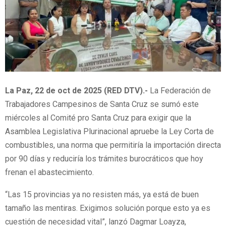
La Paz, 22 de oct de 2025 (RED DTV).-
La Federación de
Trabajadores Campesinos de Santa Cruz se sumó este
miércoles al Comité pro Santa Cruz para exigir que la
Asamblea Legislativa Plurinacional apruebe la Ley Corta de
combustibles, una norma que permitiría la importación directa
por 90 días y reduciría los trámites burocráticos que hoy
frenan el abastecimiento.
“Las 15 provincias ya no resisten más, ya está de buen
tamaño las mentiras. Exigimos solución porque esto ya es
cuestión de necesidad vital”, lanzó Dagmar Loayza,