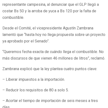
representante campesina, al denunciar que el GLP llegó a
costar Bs 50 y la arroba de yuca a Bs 120 por la falta de
combustible.
Desde el Comité, el vicepresidente Agustín Zambrana
lamentó que “hasta hoy no llega propuesta sobre un proyecto
ya aprobado por el Senado”.
“Queremos fecha exacta de cuándo llega el combustible. No
más discursos de que vienen 46 millones de litros”, reclamó.
Zambrana explicó que la ley plantea cuatro puntos clave:
– Liberar impuestos a la importación.
– Reducir los requisitos de 80 a solo 5.
– Acortar el tiempo de importación de seis meses a tres
días.