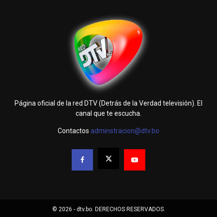
Página oficial de la red DTV (Detrás de la Verdad televisión). El
canal que te escucha.
Contactos
adminstracion@dtv.bo
© 2026 - dtv.bo. DERECHOS RESERVADOS.