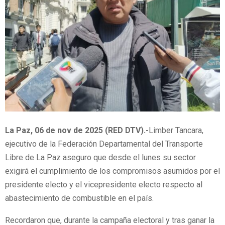
La Paz, 06 de nov de 2025 (RED DTV).-
‎Limber Tancara,
ejecutivo de la Federación Departamental del Transporte
Libre de La Paz aseguro que desde el lunes su sector
exigirá el cumplimiento de los compromisos asumidos por el
presidente electo y el vicepresidente electo respecto al
abastecimiento de combustible en el país.
Recordaron que, durante la campaña electoral y tras ganar la