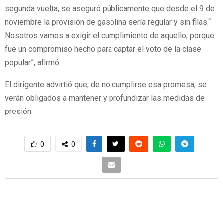
segunda vuelta, se aseguró públicamente que desde el 9 de
noviembre la provisión de gasolina sería regular y sin filas.“
Nosotros vamos a exigir el cumplimiento de aquello, porque
fue un compromiso hecho para captar el voto de la clase
popular”, afirmó.
‎El dirigente advirtió que, de no cumplirse esa promesa, se
verán obligados a mantener y profundizar las medidas de
presión.
0
0