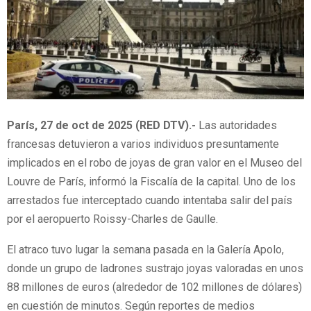
París, 27 de oct de 2025 (RED DTV).-
Las autoridades
francesas detuvieron a varios individuos presuntamente
implicados en el robo de joyas de gran valor en el Museo del
Louvre de París, informó la Fiscalía de la capital. Uno de los
arrestados fue interceptado cuando intentaba salir del país
por el aeropuerto Roissy-Charles de Gaulle.
El atraco tuvo lugar la semana pasada en la Galería Apolo,
donde un grupo de ladrones sustrajo joyas valoradas en unos
88 millones de euros (alrededor de 102 millones de dólares)
en cuestión de minutos. Según reportes de medios