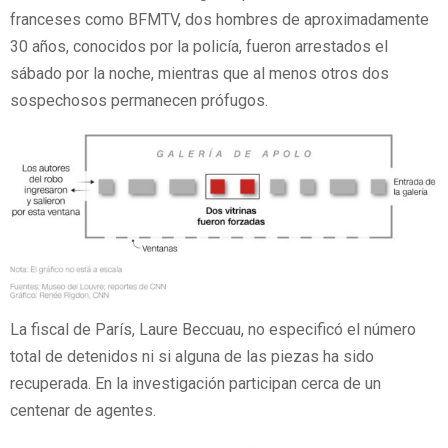
franceses como BFMTV, dos hombres de aproximadamente
30 años, conocidos por la policía, fueron arrestados el
sábado por la noche, mientras que al menos otros dos
sospechosos permanecen prófugos.
La fiscal de París, Laure Beccuau, no especificó el número
total de detenidos ni si alguna de las piezas ha sido
recuperada. En la investigación participan cerca de un
centenar de agentes.