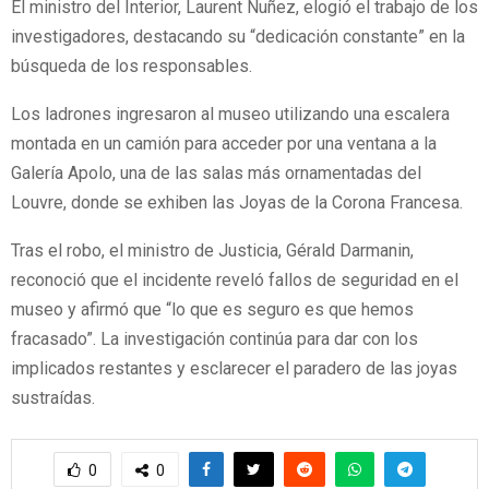
El ministro del Interior, Laurent Nuñez, elogió el trabajo de los
investigadores, destacando su “dedicación constante” en la
búsqueda de los responsables.
Los ladrones ingresaron al museo utilizando una escalera
montada en un camión para acceder por una ventana a la
Galería Apolo, una de las salas más ornamentadas del
Louvre, donde se exhiben las Joyas de la Corona Francesa.
Tras el robo, el ministro de Justicia, Gérald Darmanin,
reconoció que el incidente reveló fallos de seguridad en el
museo y afirmó que “lo que es seguro es que hemos
fracasado”. La investigación continúa para dar con los
implicados restantes y esclarecer el paradero de las joyas
sustraídas.
0
0