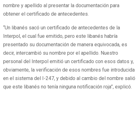
nombre y apellido al presentar la documentación para
obtener el certificado de antecedentes.
“Un libanés sacó un certificado de antecedentes de la
Interpol, el cual fue emitido, pero este libanés habría
presentado su documentación de manera equivocada, es
decir, intercambió su nombre por el apellido. Nuestro
personal del Interpol emitió un certificado con esos datos y,
obviamente, la verificación de esos nombres fue introducida
en el sistema del I-247, y debido al cambio del nombre salió
que este libanés no tenía ninguna notificación roja”, explicó.