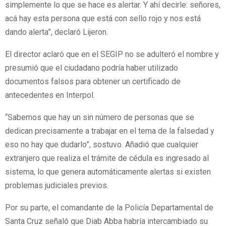
simplemente lo que se hace es alertar. Y ahí decirle: señores,
acá hay esta persona que está con sello rojo y nos está
dando alerta”, declaró Lijeron.
El director aclaró que en el SEGIP no se adulteró el nombre y
presumió que el ciudadano podría haber utilizado
documentos falsos para obtener un certificado de
antecedentes en Interpol.
“Sabemos que hay un sin número de personas que se
dedican precisamente a trabajar en el tema de la falsedad y
eso no hay que dudarlo”, sostuvo. Añadió que cualquier
extranjero que realiza el trámite de cédula es ingresado al
sistema, lo que genera automáticamente alertas si existen
problemas judiciales previos.
Por su parte, el comandante de la Policía Departamental de
Santa Cruz señaló que Diab Abba habría intercambiado su