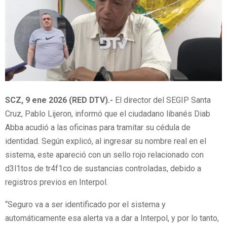
SCZ, 9 ene 2026 (RED DTV).-
El director del SEGIP Santa
Cruz, Pablo Lijeron, informó que el ciudadano libanés Diab
Abba acudió a las oficinas para tramitar su cédula de
identidad. Según explicó, al ingresar su nombre real en el
sistema, este apareció con un sello rojo relacionado con
d3l1tos de tr4f1co de sustancias controladas, debido a
registros previos en Interpol.
“Seguro va a ser identificado por el sistema y
automáticamente esa alerta va a dar a Interpol, y por lo tanto,