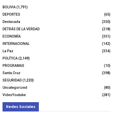
BOLIVIA
(1,791)
DEPORTES
(65)
Destacada
(350)
DETRÁS DE LA VERDAD
(218)
ECONOMÍA
(351)
INTERNACIONAL
(142)
La Paz
(334)
POLÍTICA
(2,149)
PROGRAMAS
(10)
Santa Cruz
(398)
SEGURIDAD
(1,220)
Uncategorized
(80)
VideoYoutube
(281)
Redes Sociales