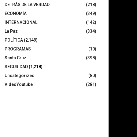
DETRÁS DE LA VERDAD
(218)
ECONOMÍA
(349)
INTERNACIONAL
(142)
La Paz
(334)
POLÍTICA
(2,149)
PROGRAMAS
(10)
Santa Cruz
(398)
SEGURIDAD
(1,218)
Uncategorized
(80)
VideoYoutube
(281)