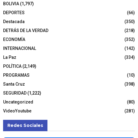
BOLIVIA
(1,797)
DEPORTES
(66)
Destacada
(350)
DETRÁS DE LA VERDAD
(218)
ECONOMÍA
(352)
INTERNACIONAL
(142)
La Paz
(334)
POLÍTICA
(2,149)
PROGRAMAS
(10)
Santa Cruz
(398)
SEGURIDAD
(1,222)
Uncategorized
(80)
VideoYoutube
(281)
Redes Sociales