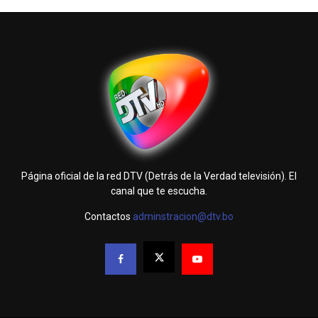
Página oficial de la red DTV (Detrás de la Verdad televisión). El
canal que te escucha.
Contactos
adminstracion@dtv.bo