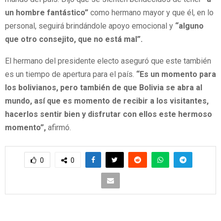
un hombre fantástico”
como hermano mayor y que él, en lo
personal, seguirá brindándole apoyo emocional y
“alguno
que otro consejito, que no está mal”.
El hermano del presidente electo aseguró que este también
es un tiempo de apertura para el país.
“Es un momento para
los bolivianos, pero también de que Bolivia se abra al
mundo, así que es momento de recibir a los visitantes,
hacerlos sentir bien y disfrutar con ellos este hermoso
momento”,
afirmó.
0
0