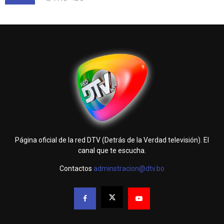
Página oficial de la red DTV (Detrás de la Verdad televisión). El
canal que te escucha.
Contactos
adminstracion@dtv.bo