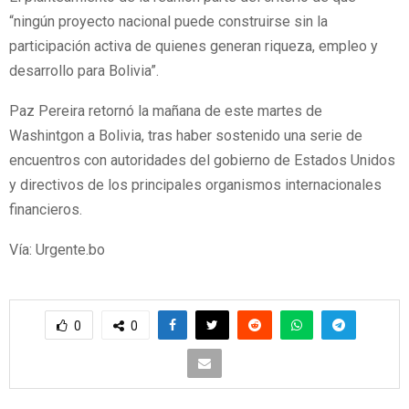
“ningún proyecto nacional puede construirse sin la
participación activa de quienes generan riqueza, empleo y
desarrollo para Bolivia”.
Paz Pereira retornó la mañana de este martes de
Washintgon a Bolivia, tras haber sostenido una serie de
encuentros con autoridades del gobierno de Estados Unidos
y directivos de los principales organismos internacionales
financieros.
Vía: Urgente.bo
0
0