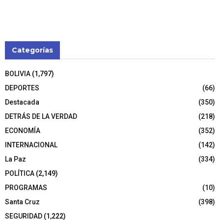
Categorías
BOLIVIA
(1,797)
DEPORTES
(66)
Destacada
(350)
DETRÁS DE LA VERDAD
(218)
ECONOMÍA
(352)
INTERNACIONAL
(142)
La Paz
(334)
POLÍTICA
(2,149)
PROGRAMAS
(10)
Santa Cruz
(398)
SEGURIDAD
(1,222)