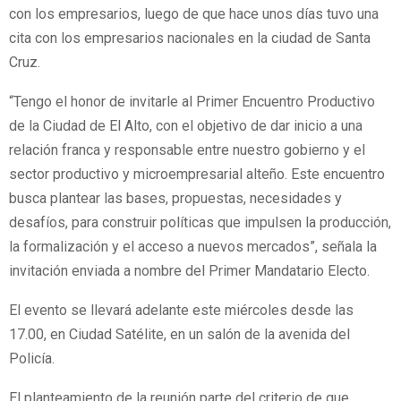
con los empresarios, luego de que hace unos días tuvo una
cita con los empresarios nacionales en la ciudad de Santa
Cruz.
“Tengo el honor de invitarle al Primer Encuentro Productivo
de la Ciudad de El Alto, con el objetivo de dar inicio a una
relación franca y responsable entre nuestro gobierno y el
sector productivo y microempresarial alteño. Este encuentro
busca plantear las bases, propuestas, necesidades y
desafíos, para construir políticas que impulsen la producción,
la formalización y el acceso a nuevos mercados”, señala la
invitación enviada a nombre del Primer Mandatario Electo.
El evento se llevará adelante este miércoles desde las
17.00, en Ciudad Satélite, en un salón de la avenida del
Policía.
El planteamiento de la reunión parte del criterio de que