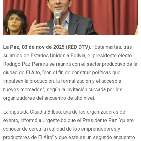
La Paz, 03 de nov de 2025 (RED DTV).–
Este martes, tras
su arribo de Estados Unidos a Bolivia, el presidente electo
Rodrigo Paz Pereira se reunirá con el sector productivo de la
ciudad de El Alto, “con el fin de construir políticas que
impulsen la producción, la formalización y el acceso a
nuevos mercados”, según la invitación cursada por los
organizadores del encuentro de alto nivel.
La diputada Claudia Bilbao, una de las organizadoras del
evento, informó a Urgente.bo que el Presidente Paz “quiere
conocer de cerca la realidad de los emprendedores y
productores de El Alto” y que este es un segundo encuentro