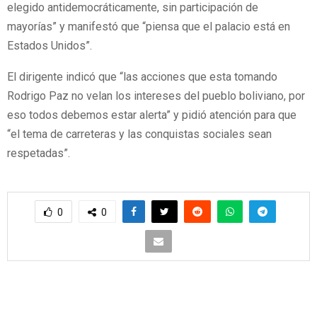
elegido antidemocráticamente, sin participación de
mayorías” y manifestó que “piensa que el palacio está en
Estados Unidos”.
El dirigente indicó que “las acciones que esta tomando
Rodrigo Paz no velan los intereses del pueblo boliviano, por
eso todos debemos estar alerta” y pidió atención para que
“el tema de carreteras y las conquistas sociales sean
respetadas”.
0
0