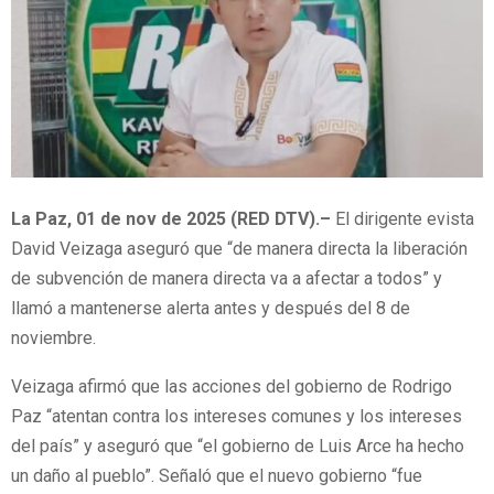
La Paz, 01 de nov de 2025 (RED DTV).–
El dirigente evista
David Veizaga aseguró que “de manera directa la liberación
de subvención de manera directa va a afectar a todos” y
llamó a mantenerse alerta antes y después del 8 de
noviembre.
Veizaga afirmó que las acciones del gobierno de Rodrigo
Paz “atentan contra los intereses comunes y los intereses
del país” y aseguró que “el gobierno de Luis Arce ha hecho
un daño al pueblo”. Señaló que el nuevo gobierno “fue