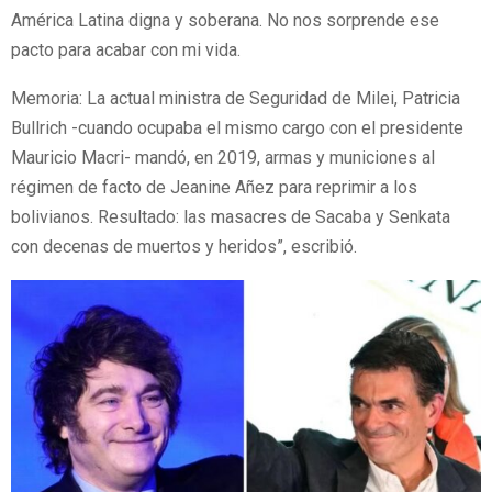
América Latina digna y soberana. No nos sorprende ese
pacto para acabar con mi vida.
Memoria: La actual ministra de Seguridad de Milei, Patricia
Bullrich -cuando ocupaba el mismo cargo con el presidente
Mauricio Macri- mandó, en 2019, armas y municiones al
régimen de facto de Jeanine Añez para reprimir a los
bolivianos. Resultado: las masacres de Sacaba y Senkata
con decenas de muertos y heridos”, escribió.