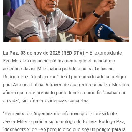
La Paz, 03 de nov de 2025 (RED DTV).–
El expresidente
Evo Morales denunció públicamente que el mandatario
argentino Javier Milei habría pedido a su par boliviano,
Rodrigo Paz, “deshacerse” de él por considerarlo un peligro
para América Latina. A través de sus redes sociales, Morales
afirmó que este presunto pacto tendría como fin “acabar con
su vida”, sin ofrecer evidencias concretas.
“Hermanos de Argentina me informan que el presidente
Javier Milei le pidió a su homólogo de Bolivia, Rodrigo Paz,
“deshacerse” de Evo porque dice que soy un peligro para la