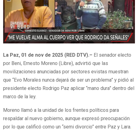
La Paz, 01 de nov de 2025 (RED DTV).–
El senador electo
por Beni, Ernesto Moreno (Libre), advirtió que las
movilizaciones anunciadas por sectores evistas muestran
que “Evo Morales nunca dejará de ser un problema” y pidió al
presidente electo Rodrigo Paz aplicar “mano dura” dentro del
marco de la ley.
Moreno llamó a la unidad de los frentes políticos para
respaldar al nuevo gobierno, aunque expresó preocupación
por lo que calificó como un “semi divorcio” entre Paz y Lara.