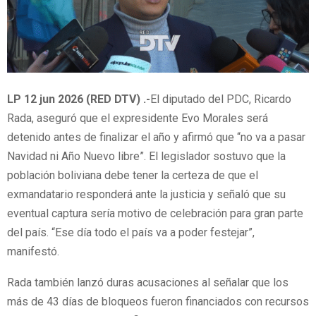
LP 12 jun 2026 (RED DTV) .-
El diputado del PDC, Ricardo
Rada, aseguró que el expresidente Evo Morales será
detenido antes de finalizar el año y afirmó que “no va a pasar
Navidad ni Año Nuevo libre”. El legislador sostuvo que la
población boliviana debe tener la certeza de que el
exmandatario responderá ante la justicia y señaló que su
eventual captura sería motivo de celebración para gran parte
del país. “Ese día todo el país va a poder festejar”,
manifestó.
Rada también lanzó duras acusaciones al señalar que los
más de 43 días de bloqueos fueron financiados con recursos