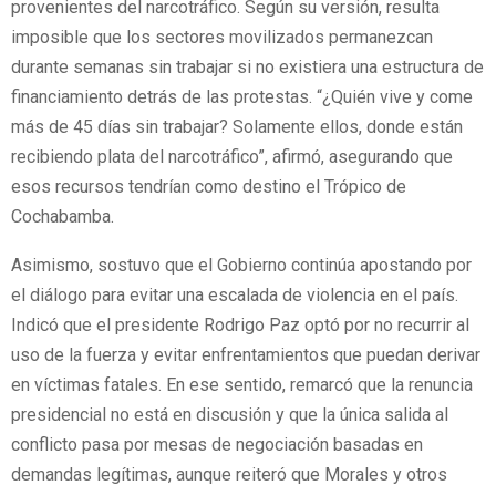
provenientes del narcotráfico. Según su versión, resulta
imposible que los sectores movilizados permanezcan
durante semanas sin trabajar si no existiera una estructura de
financiamiento detrás de las protestas. “¿Quién vive y come
más de 45 días sin trabajar? Solamente ellos, donde están
recibiendo plata del narcotráfico”, afirmó, asegurando que
esos recursos tendrían como destino el Trópico de
Cochabamba.
Asimismo, sostuvo que el Gobierno continúa apostando por
el diálogo para evitar una escalada de violencia en el país.
Indicó que el presidente Rodrigo Paz optó por no recurrir al
uso de la fuerza y evitar enfrentamientos que puedan derivar
en víctimas fatales. En ese sentido, remarcó que la renuncia
presidencial no está en discusión y que la única salida al
conflicto pasa por mesas de negociación basadas en
demandas legítimas, aunque reiteró que Morales y otros