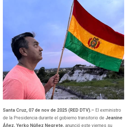
Santa Cruz, 07 de nov de 2025 (RED DTV).–
El exministro
de la Presidencia durante el gobierno transitorio de
Jeanine
Áñez, Yerko Núñez Negrete,
anunció este viernes su