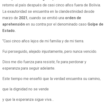
retorno al país después de casi cinco años fuera de Bolivia.
La exautoridad se encuentra en la clandestinidad desde
marzo de
2021
, cuando se emitió una
orden de
aprehensión
en su contra por el denominado caso
Golpe de
Estado.
“Casi cinco años lejos de mi familia y de mi tierra.
Fui perseguido, alejado injustamente, pero nunca vencido.
Dios me dio fuerza para resistir, fe para perdonar y
esperanza para seguir adelante.
Este tiempo me enseñó que la verdad encuentra su camino,
que la dignidad no se vende
y que la esperanza sigue viva…