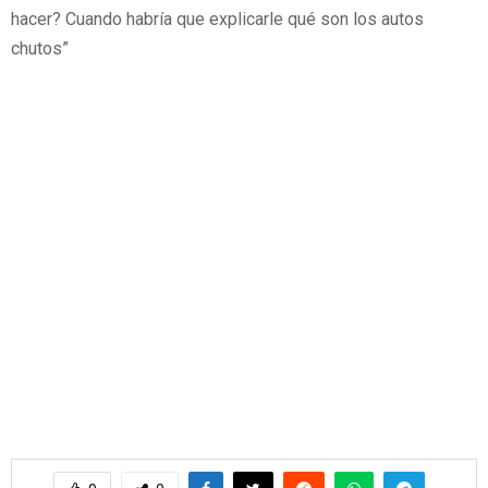
hacer? Cuando habría que explicarle qué son los autos
chutos”