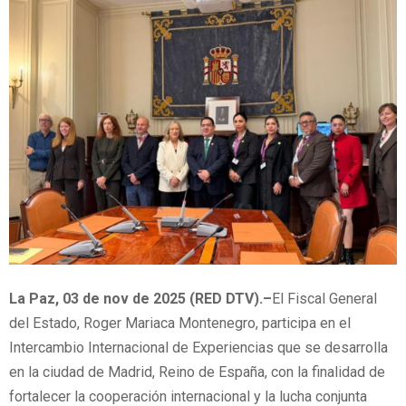
La Paz, 03 de nov de 2025 (RED DTV).–
El Fiscal General
del Estado, Roger Mariaca Montenegro, participa en el
Intercambio Internacional de Experiencias que se desarrolla
en la ciudad de Madrid, Reino de España, con la finalidad de
fortalecer la cooperación internacional y la lucha conjunta