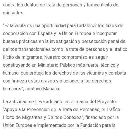
contra los delitos de trata de personas y tráfico ilícito de
migrantes.
“Esta visita es una oportunidad para fortalecer los lazos de
cooperación con España y la Unión Europea e incorporar
buenas prácticas en la investigación y persecución penal de
delitos transnacionales como la trata de personas y el tráfico
ilícito de migrantes. Nuestro compromiso es seguir
construyendo un Ministerio Público más fuerte, técnico y
humano, que proteja los derechos de las víctimas y combata
con firmeza estas graves violaciones a los derechos
humanos”, sostuvo Mariaca.
La actividad se lleva adelante en el marco del Proyecto
“Apoyo a la Prevención de la Trata de Personas, el Tráfico
Ilícito de Migrantes y Delitos Conexos”, financiado por la
Unión Europea e implementado por la Fundación para la