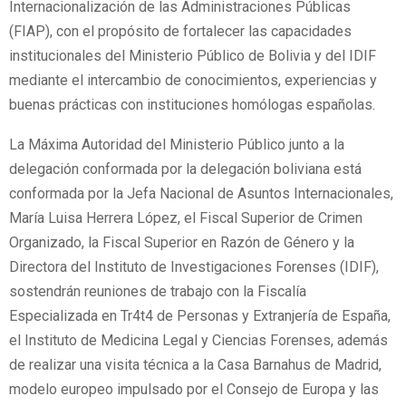
Internacionalización de las Administraciones Públicas
(FIAP), con el propósito de fortalecer las capacidades
institucionales del Ministerio Público de Bolivia y del IDIF
mediante el intercambio de conocimientos, experiencias y
buenas prácticas con instituciones homólogas españolas.
La Máxima Autoridad del Ministerio Público junto a la
delegación conformada por la delegación boliviana está
conformada por la Jefa Nacional de Asuntos Internacionales,
María Luisa Herrera López, el Fiscal Superior de Crimen
Organizado, la Fiscal Superior en Razón de Género y la
Directora del Instituto de Investigaciones Forenses (IDIF),
sostendrán reuniones de trabajo con la Fiscalía
Especializada en Tr4t4 de Personas y Extranjería de España,
el Instituto de Medicina Legal y Ciencias Forenses, además
de realizar una visita técnica a la Casa Barnahus de Madrid,
modelo europeo impulsado por el Consejo de Europa y las