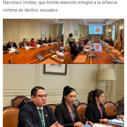
Naciones Unidas, que brinda atención integral a la infancia
víctima de delitos sexuales.