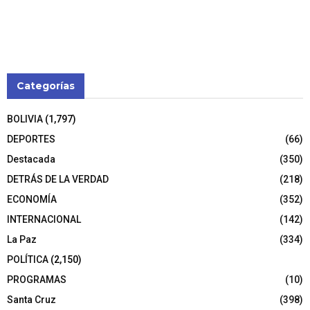
Categorías
BOLIVIA
(1,797)
DEPORTES
(66)
Destacada
(350)
DETRÁS DE LA VERDAD
(218)
ECONOMÍA
(352)
INTERNACIONAL
(142)
La Paz
(334)
POLÍTICA
(2,150)
PROGRAMAS
(10)
Santa Cruz
(398)