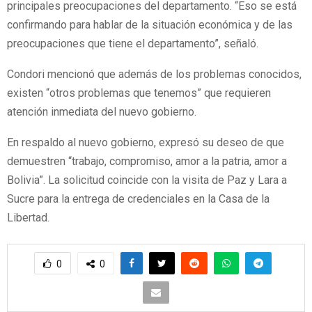
principales preocupaciones del departamento. “Eso se está
confirmando para hablar de la situación económica y de las
preocupaciones que tiene el departamento”, señaló.
Condori mencionó que además de los problemas conocidos,
existen “otros problemas que tenemos” que requieren
atención inmediata del nuevo gobierno.
En respaldo al nuevo gobierno, expresó su deseo de que
demuestren “trabajo, compromiso, amor a la patria, amor a
Bolivia”. La solicitud coincide con la visita de Paz y Lara a
Sucre para la entrega de credenciales en la Casa de la
Libertad.
0
0