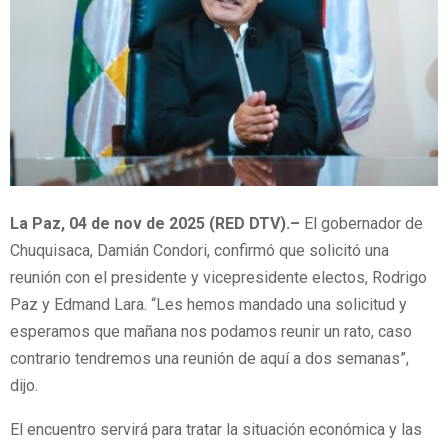
La Paz, 04 de nov de 2025 (RED DTV).–
El gobernador de
Chuquisaca, Damián Condori, confirmó que solicitó una
reunión con el presidente y vicepresidente electos, Rodrigo
Paz y Edmand Lara. “Les hemos mandado una solicitud y
esperamos que mañana nos podamos reunir un rato, caso
contrario tendremos una reunión de aquí a dos semanas”,
dijo.
El encuentro servirá para tratar la situación económica y las