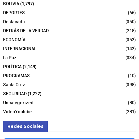
BOLIVIA
(1,797)
DEPORTES
(66)
Destacada
(350)
DETRÁS DE LA VERDAD
(218)
ECONOMÍA
(352)
INTERNACIONAL
(142)
La Paz
(334)
POLÍTICA
(2,149)
PROGRAMAS
(10)
Santa Cruz
(398)
SEGURIDAD
(1,222)
Uncategorized
(80)
VideoYoutube
(281)
Redes Sociales