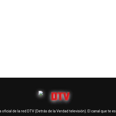
 oficial de la red DTV (Detrás de la Verdad televisión). El canal que te e