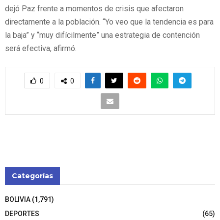
dejó Paz frente a momentos de crisis que afectaron
directamente a la población. “Yo veo que la tendencia es para
la baja” y “muy difícilmente” una estrategia de contención
será efectiva, afirmó.
0
0
Categorías
BOLIVIA
(1,791)
DEPORTES
(65)