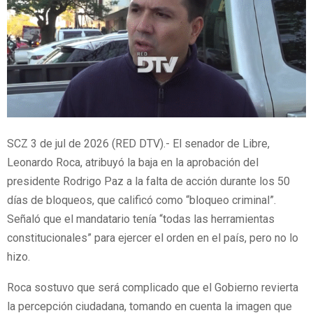
SCZ 3 de jul de 2026 (RED DTV).- El senador de Libre,
Leonardo Roca, atribuyó la baja en la aprobación del
presidente Rodrigo Paz a la falta de acción durante los 50
días de bloqueos, que calificó como “bloqueo criminal”.
Señaló que el mandatario tenía “todas las herramientas
constitucionales” para ejercer el orden en el país, pero no lo
hizo.
Roca sostuvo que será complicado que el Gobierno revierta
la percepción ciudadana, tomando en cuenta la imagen que