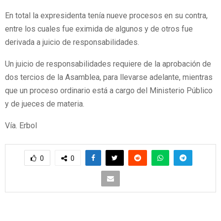
En total la expresidenta tenía nueve procesos en su contra,
entre los cuales fue eximida de algunos y de otros fue
derivada a juicio de responsabilidades.
Un juicio de responsabilidades requiere de la aprobación de
dos tercios de la Asamblea, para llevarse adelante, mientras
que un proceso ordinario está a cargo del Ministerio Público
y de jueces de materia.
Vía. Erbol
0
0