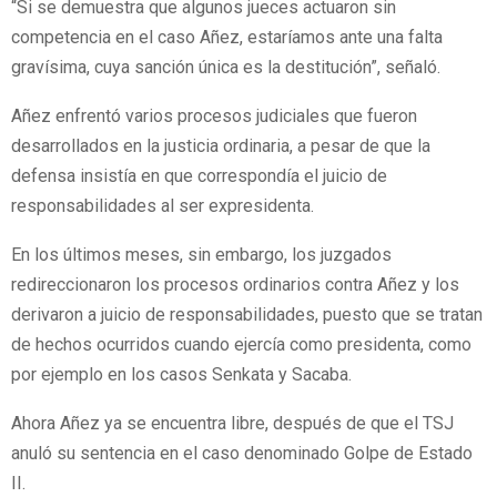
“Si se demuestra que algunos jueces actuaron sin
competencia en el caso Añez, estaríamos ante una falta
gravísima, cuya sanción única es la destitución”, señaló.
Añez enfrentó varios procesos judiciales que fueron
desarrollados en la justicia ordinaria, a pesar de que la
defensa insistía en que correspondía el juicio de
responsabilidades al ser expresidenta.
En los últimos meses, sin embargo, los juzgados
redireccionaron los procesos ordinarios contra Añez y los
derivaron a juicio de responsabilidades, puesto que se tratan
de hechos ocurridos cuando ejercía como presidenta, como
por ejemplo en los casos Senkata y Sacaba.
Ahora Añez ya se encuentra libre, después de que el TSJ
anuló su sentencia en el caso denominado Golpe de Estado
II.