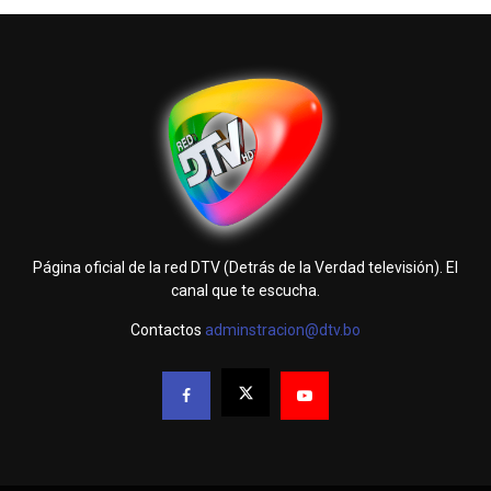
Página oficial de la red DTV (Detrás de la Verdad televisión). El
canal que te escucha.
Contactos
adminstracion@dtv.bo