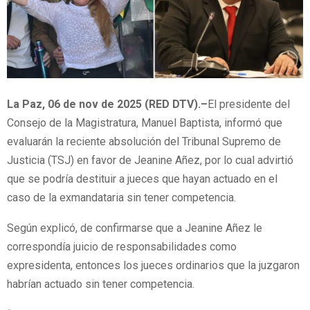
La Paz, 06 de nov de 2025 (RED DTV).–
El presidente del
Consejo de la Magistratura, Manuel Baptista, informó que
evaluarán la reciente absolución del Tribunal Supremo de
Justicia (TSJ) en favor de Jeanine Añez, por lo cual advirtió
que se podría destituir a jueces que hayan actuado en el
caso de la exmandataria sin tener competencia.
Según explicó, de confirmarse que a Jeanine Añez le
correspondía juicio de responsabilidades como
expresidenta, entonces los jueces ordinarios que la juzgaron
habrían actuado sin tener competencia.