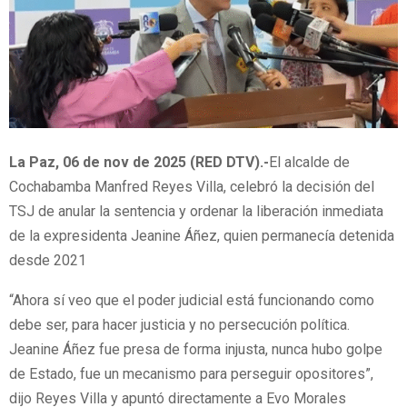
La Paz, 06 de nov de 2025 (RED DTV).-
El alcalde de
Cochabamba Manfred Reyes Villa, celebró la decisión del
TSJ de anular la sentencia y ordenar la liberación inmediata
de la expresidenta Jeanine Áñez, quien permanecía detenida
desde 2021
“Ahora sí veo que el poder judicial está funcionando como
debe ser, para hacer justicia y no persecución política.
Jeanine Áñez fue presa de forma injusta, nunca hubo golpe
de Estado, fue un mecanismo para perseguir opositores”,
dijo Reyes Villa y apuntó directamente a Evo Morales