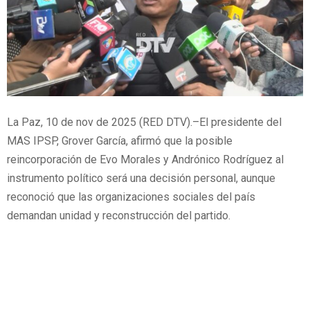
La Paz, 10 de nov de 2025 (RED DTV).–El presidente del
MAS IPSP, Grover García, afirmó que la posible
reincorporación de Evo Morales y Andrónico Rodríguez al
instrumento político será una decisión personal, aunque
reconoció que las organizaciones sociales del país
demandan unidad y reconstrucción del partido.