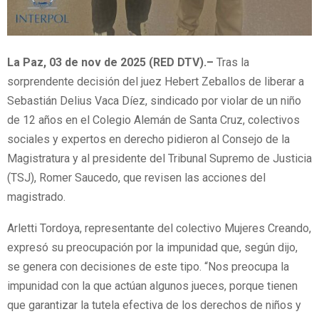
La Paz, 03 de nov de 2025 (RED DTV).–
Tras la
sorprendente decisión del juez Hebert Zeballos de liberar a
Sebastián Delius Vaca Díez, sindicado por violar de un niño
de 12 años en el Colegio Alemán de Santa Cruz, colectivos
sociales y expertos en derecho pidieron al Consejo de la
Magistratura y al presidente del Tribunal Supremo de Justicia
(TSJ), Romer Saucedo, que revisen las acciones del
magistrado.
Arletti Tordoya, representante del colectivo Mujeres Creando,
expresó su preocupación por la impunidad que, según dijo,
se genera con decisiones de este tipo. “Nos preocupa la
impunidad con la que actúan algunos jueces, porque tienen
que garantizar la tutela efectiva de los derechos de niños y