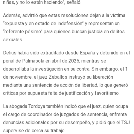
niñas, y no lo están haciendo”, señaló.
Además, advirtió que estas resoluciones dejan a la víctima
“expuesta y en estado de indefensión” y representan un
“referente pésimo” para quienes buscan justicia en delitos
sexuales.
Delius había sido extraditado desde España y detenido en el
penal de Palmasola en abril de 2025, mientras se
desarrollaba la investigación en su contra. Sin embargo, el 1
de noviembre, el juez Zeballos instruyó su liberación
mediante una sentencia de acción de libertad, lo que generó
críticas por supuesta falta de justificación y favoritismo.
La abogada Tordoya también indicó que el juez, quien ocupa
el cargo de coordinador de juzgados de sentencia, enfrenta
denuncias adicionales por su desempeño, y pidió que el TSJ
supervise de cerca su trabajo.