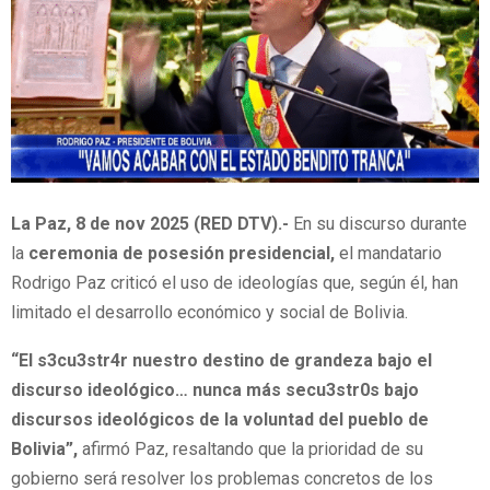
La Paz, 8 de nov 2025 (RED DTV).-
En su discurso durante
la
ceremonia de posesión presidencial,
el mandatario
Rodrigo Paz criticó el uso de ideologías que, según él, han
limitado el desarrollo económico y social de Bolivia.
“El s3cu3str4r nuestro destino de grandeza bajo el
discurso ideológico… nunca más secu3str0s bajo
discursos ideológicos de la voluntad del pueblo de
Bolivia”,
afirmó Paz, resaltando que la prioridad de su
gobierno será resolver los problemas concretos de los