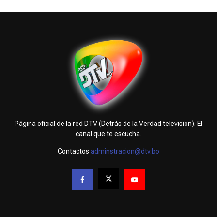
Página oficial de la red DTV (Detrás de la Verdad televisión). El
canal que te escucha.
Contactos
adminstracion@dtv.bo