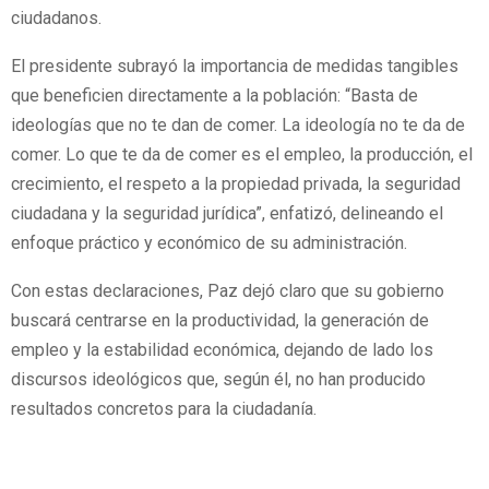
ciudadanos.
El presidente subrayó la importancia de medidas tangibles
que beneficien directamente a la población: “Basta de
ideologías que no te dan de comer. La ideología no te da de
comer. Lo que te da de comer es el empleo, la producción, el
crecimiento, el respeto a la propiedad privada, la seguridad
ciudadana y la seguridad jurídica”, enfatizó, delineando el
enfoque práctico y económico de su administración.
Con estas declaraciones, Paz dejó claro que su gobierno
buscará centrarse en la productividad, la generación de
empleo y la estabilidad económica, dejando de lado los
discursos ideológicos que, según él, no han producido
resultados concretos para la ciudadanía.