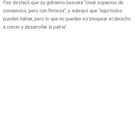
Paz destacó que su gobierno buscará “crear espacios de
consensos, pero con firmeza”, y subrayó que “aquí todos
pueden hablar, pero lo que no pueden es bloquear el derecho
a crecer y desarrollar la patria”.