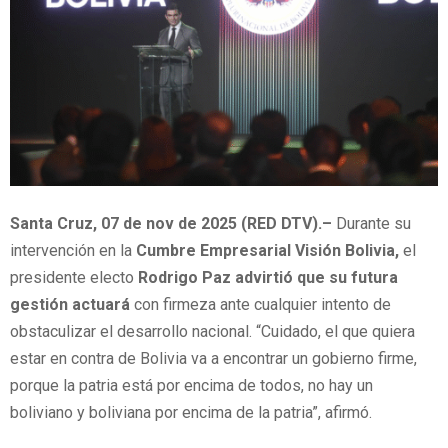
Santa Cruz, 07 de nov de 2025 (RED DTV).–
Durante su
intervención en la
Cumbre Empresarial Visión Bolivia,
el
presidente electo
Rodrigo Paz advirtió que su futura
gestión actuará
con firmeza ante cualquier intento de
obstaculizar el desarrollo nacional. “Cuidado, el que quiera
estar en contra de Bolivia va a encontrar un gobierno firme,
porque la patria está por encima de todos, no hay un
boliviano y boliviana por encima de la patria”, afirmó.