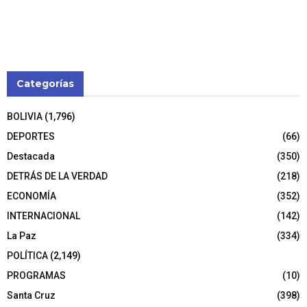
Categorías
BOLIVIA
(1,796)
DEPORTES
(66)
Destacada
(350)
DETRÁS DE LA VERDAD
(218)
ECONOMÍA
(352)
INTERNACIONAL
(142)
La Paz
(334)
POLÍTICA
(2,149)
PROGRAMAS
(10)
Santa Cruz
(398)