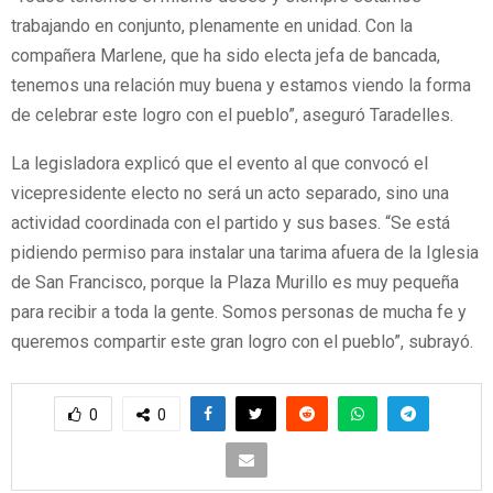
trabajando en conjunto, plenamente en unidad. Con la
compañera Marlene, que ha sido electa jefa de bancada,
tenemos una relación muy buena y estamos viendo la forma
de celebrar este logro con el pueblo”, aseguró Taradelles.
La legisladora explicó que el evento al que convocó el
vicepresidente electo no será un acto separado, sino una
actividad coordinada con el partido y sus bases. “Se está
pidiendo permiso para instalar una tarima afuera de la Iglesia
de San Francisco, porque la Plaza Murillo es muy pequeña
para recibir a toda la gente. Somos personas de mucha fe y
queremos compartir este gran logro con el pueblo”, subrayó.
0
0