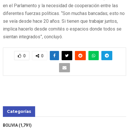
en el Parlamento y la necesidad de cooperación entre las
diferentes fuerzas políticas. “Son muchas bancadas; esto no
se veía desde hace 20 años. Si tienen que trabajar juntos,
implica hacerlo desde comités o espacios donde todos se
sientan integrados”, concluyó.
0
0
Categorías
BOLIVIA
(1,791)