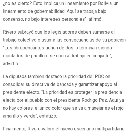
¿no es cierto? Esto implica un lineamiento por Bolivia, un
lineamiento de gobernabilidad. Aquí se trabaja bajo
consenso, no bajo intereses personales”, afirmó.
Rivero subrayó que los legisladores deben sumarse al
trabajo colectivo o asumir las consecuencias de su posición.
“Los librepensantes tienen de dos: o terminan siendo
diputados de pasillo o se unen al trabajo en conjunto”,
advirtió.
La diputada también destacó la prioridad del PDC en
consolidar su directiva de bancada y garantizar apoyo al
presidente electo. “La prioridad es proteger la presidencia
electa por el pueblo con el presidente Rodrigo Paz. Aquí ya
no hay colores, el único color que se va a manejar es el rojo,
amarillo y verde”, enfatizó.
Finalmente, Rivero valoró el nuevo escenario multipartidario