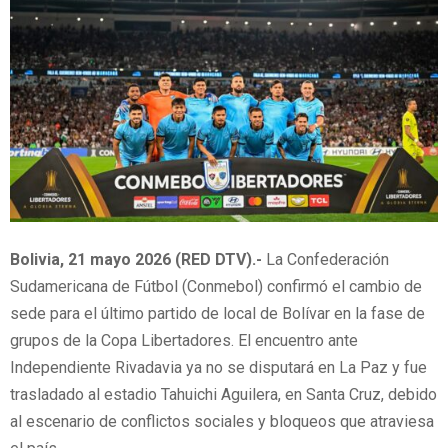
Bolivia, 21 mayo 2026 (RED DTV).-
La Confederación
Sudamericana de Fútbol (Conmebol) confirmó el cambio de
sede para el último partido de local de Bolívar en la fase de
grupos de la Copa Libertadores. El encuentro ante
Independiente Rivadavia ya no se disputará en La Paz y fue
trasladado al estadio Tahuichi Aguilera, en Santa Cruz, debido
al escenario de conflictos sociales y bloqueos que atraviesa