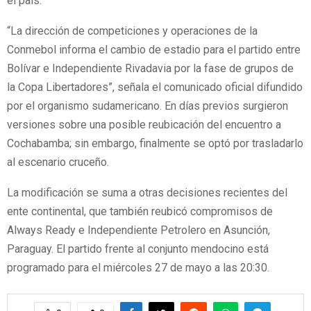
el país.
“La dirección de competiciones y operaciones de la
Conmebol informa el cambio de estadio para el partido entre
Bolívar e Independiente Rivadavia por la fase de grupos de
la Copa Libertadores”, señala el comunicado oficial difundido
por el organismo sudamericano. En días previos surgieron
versiones sobre una posible reubicación del encuentro a
Cochabamba; sin embargo, finalmente se optó por trasladarlo
al escenario cruceño.
La modificación se suma a otras decisiones recientes del
ente continental, que también reubicó compromisos de
Always Ready e Independiente Petrolero en Asunción,
Paraguay. El partido frente al conjunto mendocino está
programado para el miércoles 27 de mayo a las 20:30.