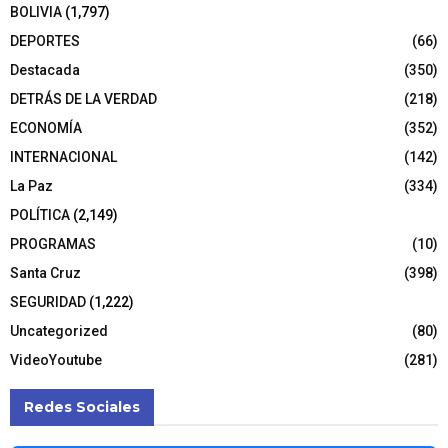
BOLIVIA
(1,797)
DEPORTES
(66)
Destacada
(350)
DETRÁS DE LA VERDAD
(218)
ECONOMÍA
(352)
INTERNACIONAL
(142)
La Paz
(334)
POLÍTICA
(2,149)
PROGRAMAS
(10)
Santa Cruz
(398)
SEGURIDAD
(1,222)
Uncategorized
(80)
VideoYoutube
(281)
Redes Sociales