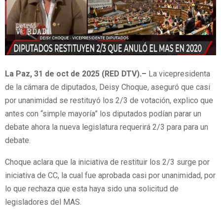
La Paz, 31 de oct de 2025 (RED DTV).–
La vicepresidenta
de la cámara de diputados, Deisy Choque, aseguró que casi
por unanimidad se restituyó los 2/3 de votación, explico que
antes con “simple mayoría” los diputados podían parar un
debate ahora la nueva legislatura requerirá 2/3 para para un
debate.
Choque aclara que la iniciativa de restituir los 2/3 surge por
iniciativa de CC, la cual fue aprobada casi por unanimidad, por
lo que rechaza que esta haya sido una solicitud de
legisladores del MAS.