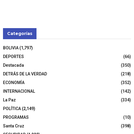
Categorías
BOLIVIA
(1,797)
DEPORTES
(66)
Destacada
(350)
DETRÁS DE LA VERDAD
(218)
ECONOMÍA
(352)
INTERNACIONAL
(142)
La Paz
(334)
POLÍTICA
(2,149)
PROGRAMAS
(10)
Santa Cruz
(398)