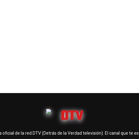
 oficial de la red DTV (Detrás de la Verdad televisión). El canal que te e