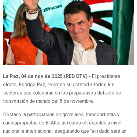
La Paz, 04 de nov de 2025 (RED DTV).-
El presidente
electo, Rodrigo Paz, expresó su gratitud a todos los
sectores que colaboran en los preparativos del acto de
transmisión de mando del 8 de noviembre.
Destacó la participación de gremiales, transportistas y
cuentapropistas de El Alto, así como el respaldo a nivel
nacional e internacional, asegurando que “sin duda será un