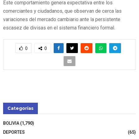
Este comportamiento genera expectativa entre los
comerciantes y ciudadanos, que observan de cerca las
variaciones del mercado cambiario ante la persistente
escasez de divisas en el sistema financiero formal.
0
0
Categorías
BOLIVIA
(1,790)
DEPORTES
(65)