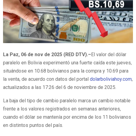
La Paz, 06 de nov de 2025 (RED DTV).–
El valor del dólar
paralelo en Bolivia experimentó una fuerte caída este jueves,
situándose en 10.68 bolivianos para la compra y 10.69 para
la venta, de acuerdo con datos del portal
dolarboliviahoy.com
,
actualizados a las 17:26 del 6 de noviembre de 2025.
La baja del tipo de cambio paralelo marca un cambio notable
frente a los valores registrados en semanas anteriores,
cuando el dólar se mantenía por encima de los 11 bolivianos
en distintos puntos del país.