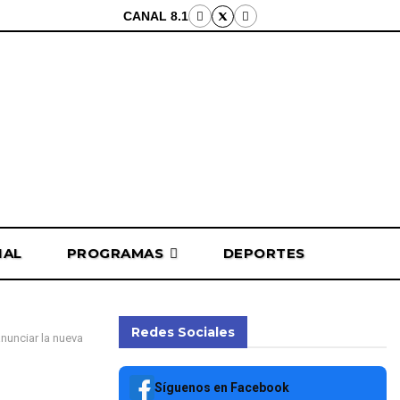
CANAL 8.1
NAL
PROGRAMAS
DEPORTES
Redes Sociales
nunciar la nueva
Síguenos en Facebook