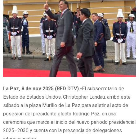
La Paz, 8 de nov 2025 (RED DTV).-
El subsecretario de
Estado de Estados Unidos, Christopher Landau, arribó este
sábado a la plaza Murillo de La Paz para asistir al acto de
posesión del presidente electo Rodrigo Paz, en una
ceremonia que marca el inicio del nuevo periodo presidencial
2025–2030 y cuenta con la presencia de delegaciones
internacionales.