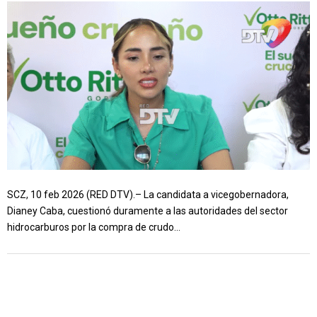
SCZ, 10 feb 2026 (RED DTV).– La candidata a vicegobernadora,
Dianey Caba, cuestionó duramente a las autoridades del sector
hidrocarburos por la compra de crudo...