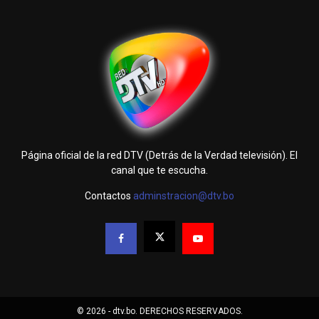
Página oficial de la red DTV (Detrás de la Verdad televisión). El
canal que te escucha.
Contactos
adminstracion@dtv.bo
© 2026 - dtv.bo. DERECHOS RESERVADOS.