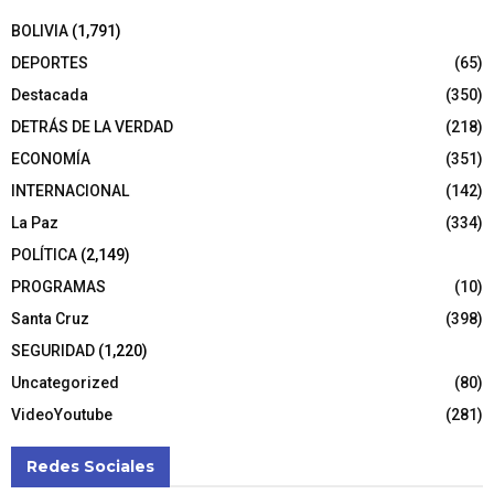
BOLIVIA
(1,791)
DEPORTES
(65)
Destacada
(350)
DETRÁS DE LA VERDAD
(218)
ECONOMÍA
(351)
INTERNACIONAL
(142)
La Paz
(334)
POLÍTICA
(2,149)
PROGRAMAS
(10)
Santa Cruz
(398)
SEGURIDAD
(1,220)
Uncategorized
(80)
VideoYoutube
(281)
Redes Sociales